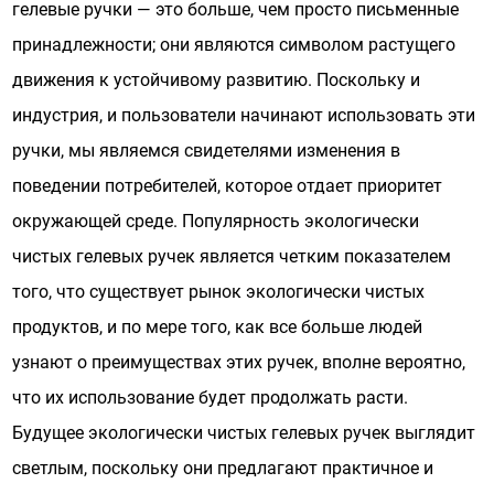
гелевые ручки — это больше, чем просто письменные
принадлежности; они являются символом растущего
движения к устойчивому развитию. Поскольку и
индустрия, и пользователи начинают использовать эти
ручки, мы являемся свидетелями изменения в
поведении потребителей, которое отдает приоритет
окружающей среде. Популярность экологически
чистых гелевых ручек является четким показателем
того, что существует рынок экологически чистых
продуктов, и по мере того, как все больше людей
узнают о преимуществах этих ручек, вполне вероятно,
что их использование будет продолжать расти.
Будущее экологически чистых гелевых ручек выглядит
светлым, поскольку они предлагают практичное и