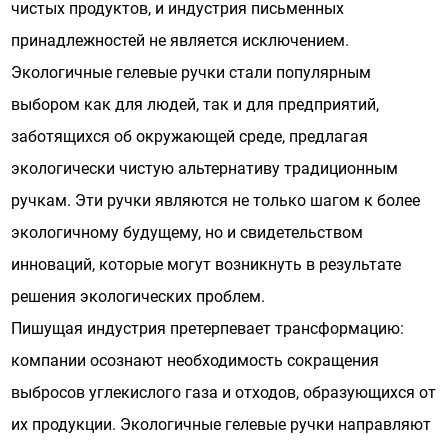
чистых продуктов, и индустрия письменных
принадлежностей не является исключением.
Экологичные гелевые ручки
стали популярным
выбором как для людей, так и для предприятий,
заботящихся об окружающей среде, предлагая
экологически чистую альтернативу традиционным
ручкам. Эти ручки являются не только шагом к более
экологичному будущему, но и свидетельством
инноваций, которые могут возникнуть в результате
решения экологических проблем.
Пишущая индустрия претерпевает трансформацию:
компании осознают необходимость сокращения
выбросов углекислого газа и отходов, образующихся от
их продукции. Экологичные гелевые ручки направляют