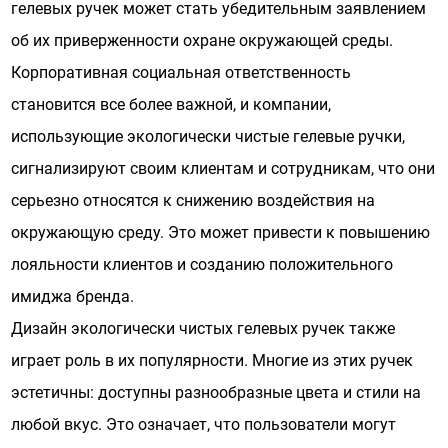
гелевых ручек может стать убедительным заявлением
об их приверженности охране окружающей среды.
Корпоративная социальная ответственность
становится все более важной, и компании,
использующие экологически чистые гелевые ручки,
сигнализируют своим клиентам и сотрудникам, что они
серьезно относятся к снижению воздействия на
окружающую среду. Это может привести к повышению
лояльности клиентов и созданию положительного
имиджа бренда.
Дизайн экологически чистых гелевых ручек также
играет роль в их популярности. Многие из этих ручек
эстетичны: доступны разнообразные цвета и стили на
любой вкус. Это означает, что пользователи могут