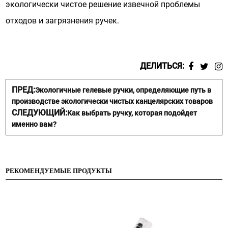
экологически чистое решение извечной проблемы
отходов и загрязнения ручек.
ДЕЛИТЬСЯ:
ПРЕД:
Экологичные гелевые ручки, определяющие путь в
производстве экологически чистых канцелярских товаров
СЛЕДУЮЩИЙ:
Как выбрать ручку, которая подойдет
именно вам?
РЕКОМЕНДУЕМЫЕ ПРОДУКТЫ