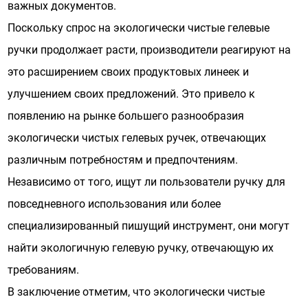
важных документов.
Поскольку спрос на экологически чистые гелевые
ручки продолжает расти, производители реагируют на
это расширением своих продуктовых линеек и
улучшением своих предложений. Это привело к
появлению на рынке большего разнообразия
экологически чистых гелевых ручек, отвечающих
различным потребностям и предпочтениям.
Независимо от того, ищут ли пользователи ручку для
повседневного использования или более
специализированный пишущий инструмент, они могут
найти экологичную гелевую ручку, отвечающую их
требованиям.
В заключение отметим, что экологически чистые