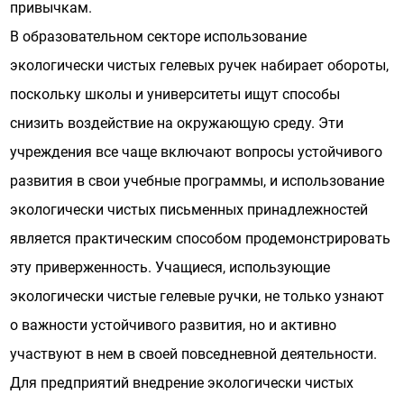
привычкам.
В образовательном секторе использование
экологически чистых гелевых ручек набирает обороты,
поскольку школы и университеты ищут способы
снизить воздействие на окружающую среду. Эти
учреждения все чаще включают вопросы устойчивого
развития в свои учебные программы, и использование
экологически чистых письменных принадлежностей
является практическим способом продемонстрировать
эту приверженность. Учащиеся, использующие
экологически чистые гелевые ручки, не только узнают
о важности устойчивого развития, но и активно
участвуют в нем в своей повседневной деятельности.
Для предприятий внедрение экологически чистых