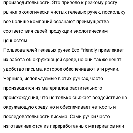
производительности. Это привело к резкому росту
рынка экологически чистых гелевых ручек, поскольку
все больше компаний осознают преимущества
соответствия своей продукции экологическим
ценностям.
Пользователей гелевых ручек Eco Friendly привлекает
их забота об окружающей среде, но они также ценят
удобство письма, которое обеспечивают эти ручки.
Чернила, используемые в этих ручках, часто
производятся из материалов растительного
происхождения, что не только снижает воздействие на
окружающую среду, но и обеспечивает четкость и
последовательность письма. Сами ручки часто
изготавливаются из переработанных материалов или