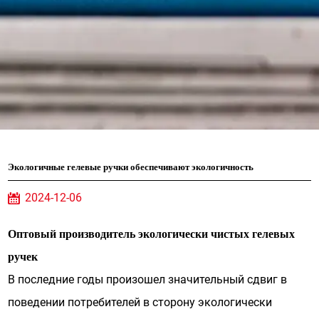
Экологичные гелевые ручки обеспечивают экологичность
2024-12-06
Оптовый производитель экологически чистых гелевых
ручек
В последние годы произошел значительный сдвиг в
поведении потребителей в сторону экологически