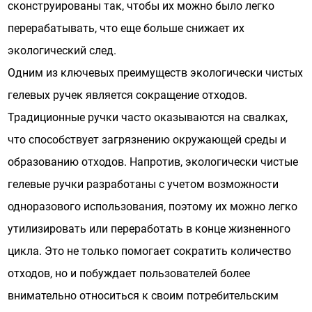
сконструированы так, чтобы их можно было легко
перерабатывать, что еще больше снижает их
экологический след.
Одним из ключевых преимуществ экологически чистых
гелевых ручек является сокращение отходов.
Традиционные ручки часто оказываются на свалках,
что способствует загрязнению окружающей среды и
образованию отходов. Напротив, экологически чистые
гелевые ручки разработаны с учетом возможности
одноразового использования, поэтому их можно легко
утилизировать или переработать в конце жизненного
цикла. Это не только помогает сократить количество
отходов, но и побуждает пользователей более
внимательно относиться к своим потребительским