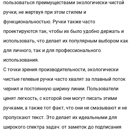
пользоваться преимуществами экологически чистой
ручки, не жертвуя при этом стилем и
функциональностью. Ручки также часто
проектируются так, чтобы их было удобно держать и
использовать, что делает их популярным выбором как
для личного, так и для профессионального
использования.
С точки зрения производительности, экологически
чистые гелевые ручки часто хвалят за плавный поток
чернил и постоянную ширину линии. Пользователи
ценят легкость, с которой они могут писать этими
ручками, а также тот факт, что они не смазывают и не
пропускают текст. Это делает их идеальными для
широкого спектра задач: от заметок до подписания