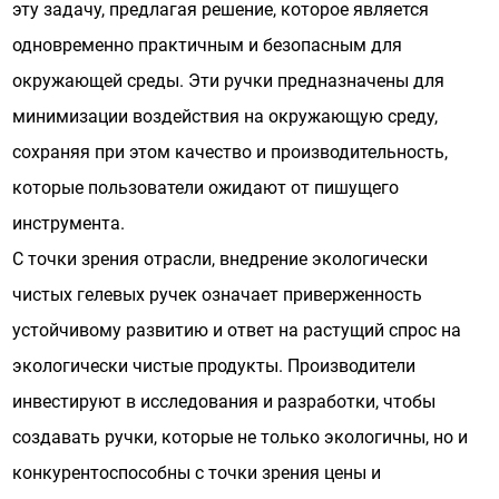
эту задачу, предлагая решение, которое является
одновременно практичным и безопасным для
окружающей среды. Эти ручки предназначены для
минимизации воздействия на окружающую среду,
сохраняя при этом качество и производительность,
которые пользователи ожидают от пишущего
инструмента.
С точки зрения отрасли, внедрение экологически
чистых гелевых ручек означает приверженность
устойчивому развитию и ответ на растущий спрос на
экологически чистые продукты. Производители
инвестируют в исследования и разработки, чтобы
создавать ручки, которые не только экологичны, но и
конкурентоспособны с точки зрения цены и